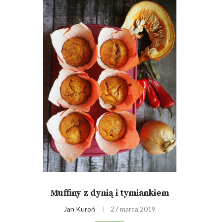
Muffiny z dynią i tymiankiem
Jan Kuroń
27 marca 2019