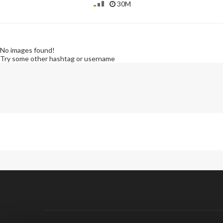
30M
No images found!
Try some other hashtag or username