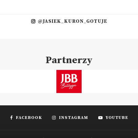
@JASIEK_KURON_GOTUJE
Partnerzy
FACEBOOK
INSTAGRAM
YOUTUBE