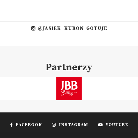
@JASIEK_KURON_GOTUJE
Partnerzy
FACEBOOK
INSTAGRAM
YOUTUBE