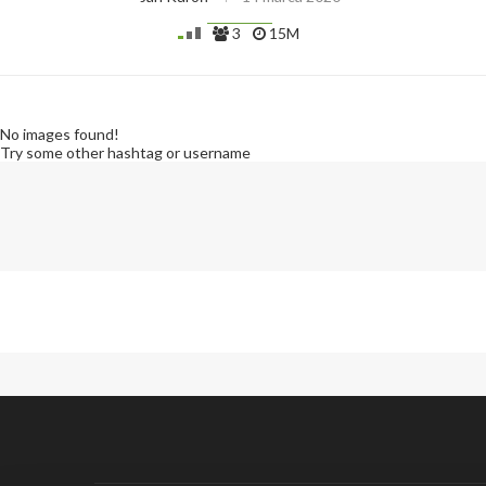
3
15M
No images found!
Try some other hashtag or username