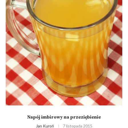
Napój imbirowy na przeziębienie
Jan Kuroń
7 listopada 2015