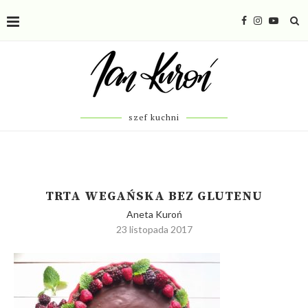
szef kuchni
TRTA WEGAŃSKA BEZ GLUTENU
Aneta Kuroń
23 listopada 2017