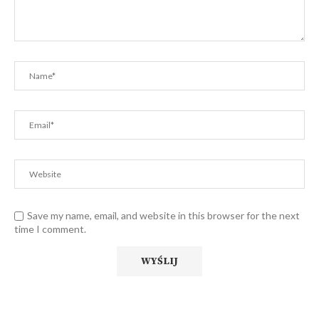
Save my name, email, and website in this browser for the next
time I comment.