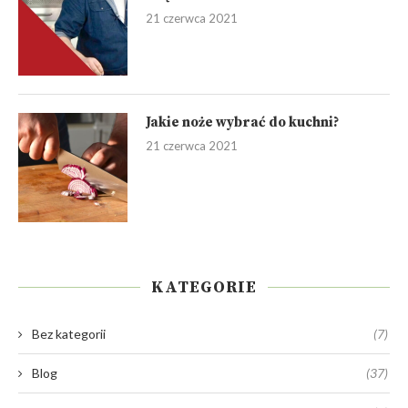
21 czerwca 2021
Jakie noże wybrać do kuchni?
21 czerwca 2021
KATEGORIE
Bez kategorii
(7)
Blog
(37)