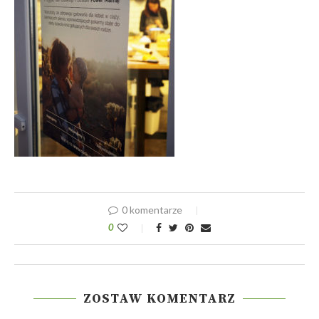
0 komentarze
0
ZOSTAW KOMENTARZ