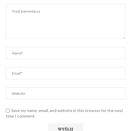
Save my name, email, and website in this browser for the next
time I comment.