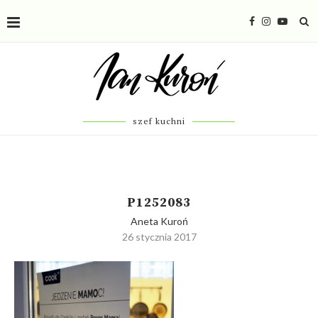
szef kuchni
P1252083
Aneta Kuroń
26 stycznia 2017