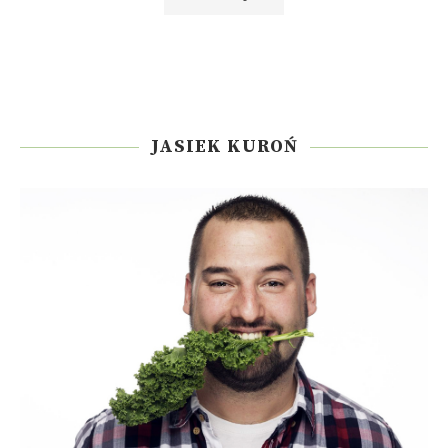
JASIEK KUROŃ