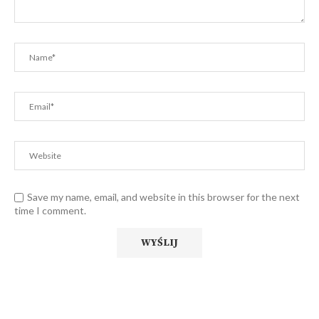
Save my name, email, and website in this browser for the next
time I comment.