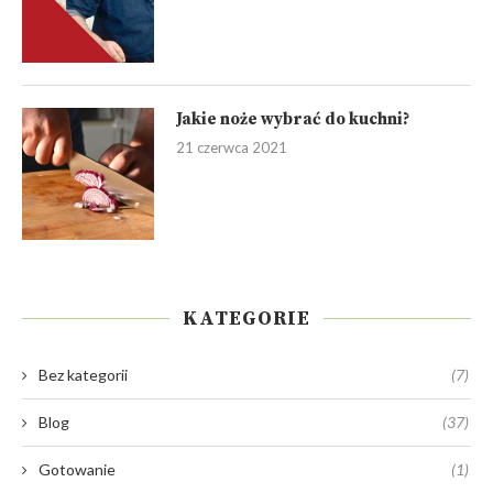
Jakie noże wybrać do kuchni?
21 czerwca 2021
KATEGORIE
Bez kategorii
(7)
Blog
(37)
Gotowanie
(1)