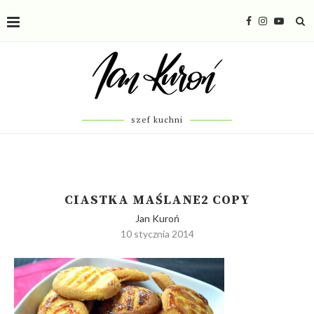
szef kuchni
CIASTKA MAŚLANE2 COPY
Jan Kuroń
10 stycznia 2014