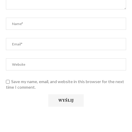
Save my name, email, and website in this browser for the next
time I comment.