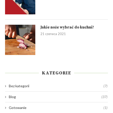
Jakie noże wybrać do kuchni?
21 czerwca 2021
KATEGORIE
Bez kategorii
(7)
Blog
(37)
Gotowanie
(1)