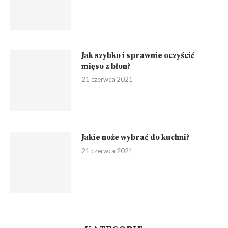
Jak szybko i sprawnie oczyścić
mięso z błon?
21 czerwca 2021
Jakie noże wybrać do kuchni?
21 czerwca 2021
KATEGORIE