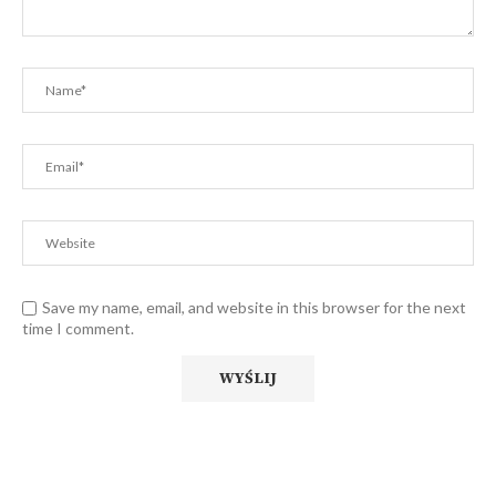
Save my name, email, and website in this browser for the next
time I comment.