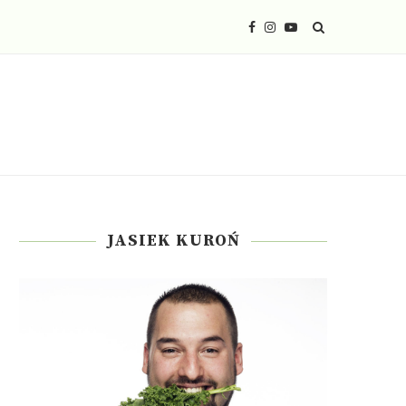
JASIEK KUROŃ