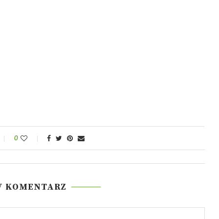
0
W KOMENTARZ