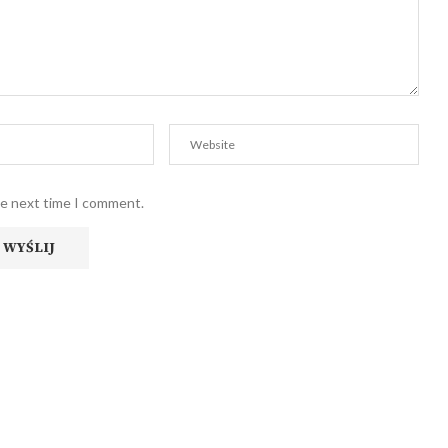
he next time I comment.