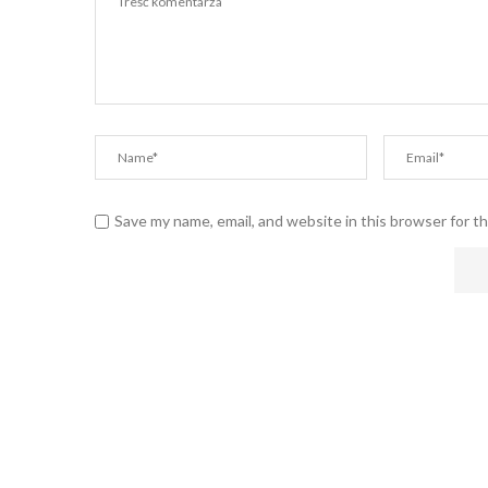
Save my name, email, and website in this browser for t