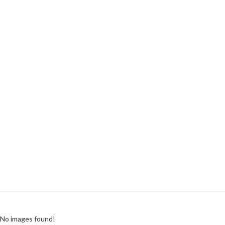
No images found!