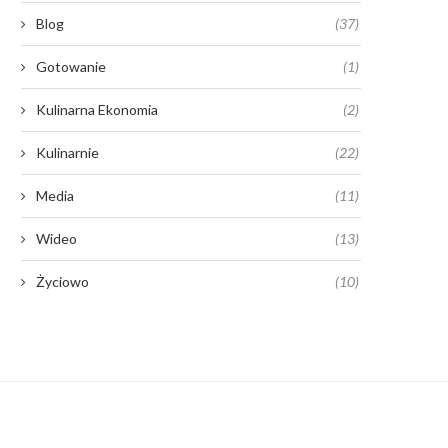
Blog
(37)
Gotowanie
(1)
Kulinarna Ekonomia
(2)
Kulinarnie
(22)
Media
(11)
Wideo
(13)
Życiowo
(10)