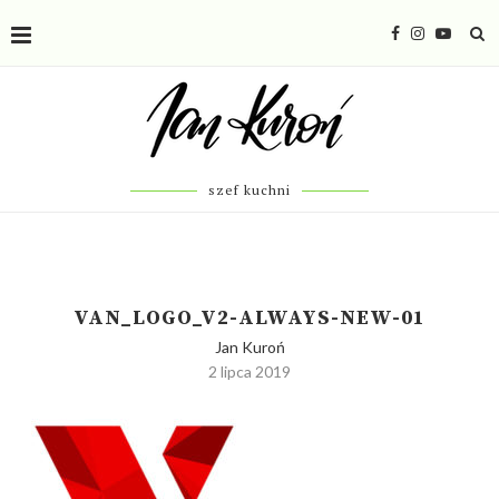
szef kuchni
VAN_LOGO_V2-ALWAYS-NEW-01
Jan Kuroń
2 lipca 2019