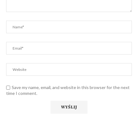
Save my name, email, and website in this browser for the next
time I comment.