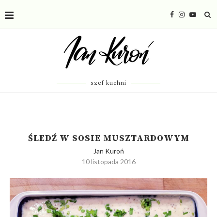
szef kuchni
ŚLEDŹ W SOSIE MUSZTARDOWYM
Jan Kuroń
10 listopada 2016