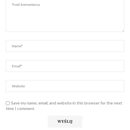
Save my name, email, and website in this browser for the next
time I comment.