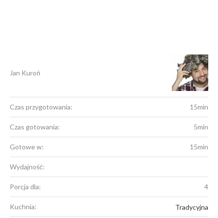
Jan Kuroń
Czas przygotowania:
15min
Czas gotowania:
5min
Gotowe w:
15min
Wydajność:
Porcja dla:
4
Kuchnia:
Tradycyjna