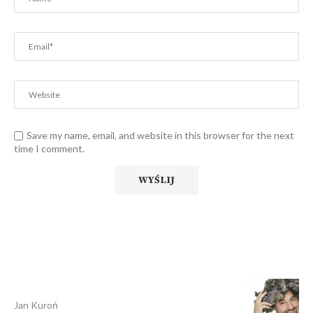
Save my name, email, and website in this browser for the next
time I comment.
Jan Kuroń