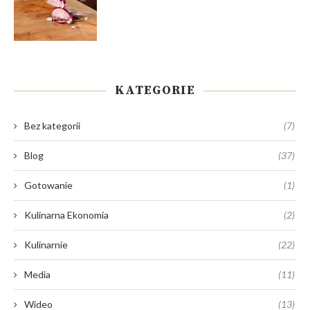
KATEGORIE
Bez kategorii
(7)
Blog
(37)
Gotowanie
(1)
Kulinarna Ekonomia
(2)
Kulinarnie
(22)
Media
(11)
Wideo
(13)