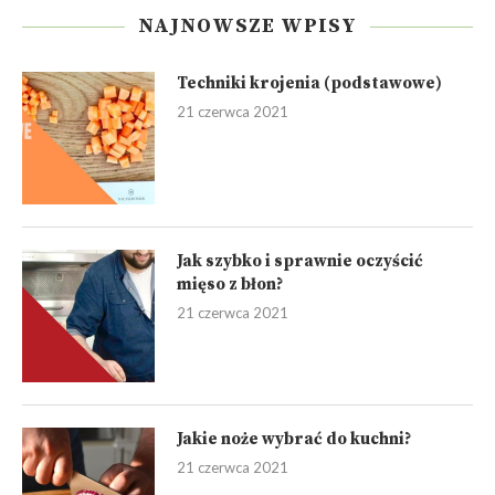
NAJNOWSZE WPISY
Techniki krojenia (podstawowe)
21 czerwca 2021
Jak szybko i sprawnie oczyścić
mięso z błon?
21 czerwca 2021
Jakie noże wybrać do kuchni?
21 czerwca 2021