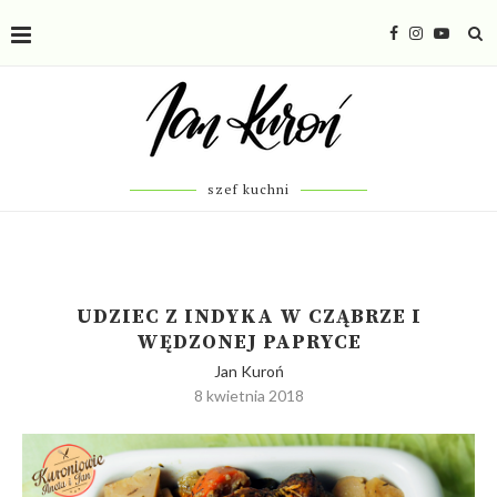
szef kuchni
UDZIEC Z INDYKA W CZĄBRZE I
WĘDZONEJ PAPRYCE
Jan Kuroń
8 kwietnia 2018