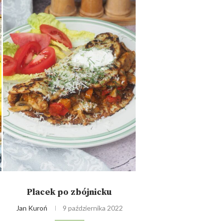
Placek po zbójnicku
Jan Kuroń
9 października 2022